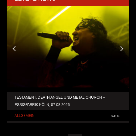
TESTAMENT, DEATH ANGEL UND METAL CHURCH –
ESSIGFABRIK KÖLN, 07.08.2026
ALLGEMEIN
8 AUG.