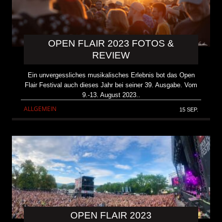
OPEN FLAIR 2023 FOTOS &
REVIEW
Ein unvergessliches musikalisches Erlebnis bot das Open
Flair Festival auch dieses Jahr bei seiner 39. Ausgabe. Vom
9.-13. August 2023..
ALLGEMEIN
15 SEP.
OPEN FLAIR 2023