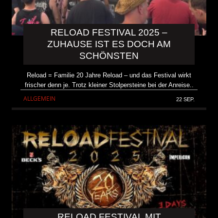
RELOAD FESTIVAL 2025 –
ZUHAUSE IST ES DOCH AM
SCHÖNSTEN
Reload = Familie 20 Jahre Reload – und das Festival wirkt
frischer denn je. Trotz kleiner Stolpersteine bei der Anreise..
ALLGEMEIN
22 SEP.
RELOAD FESTIVAL MIT