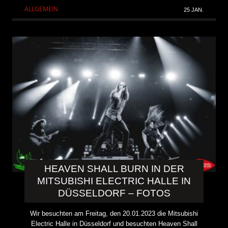
ALLGEMEIN
25 JAN.
HEAVEN SHALL BURN IN DER
MITSUBISHI ELECTRIC HALLE IN
DÜSSELDORF – FOTOS
Wir besuchten am Freitag, den 20.01.2023 die Mitsubishi
Electric Halle in Düsseldorf und besuchten Heaven Shall