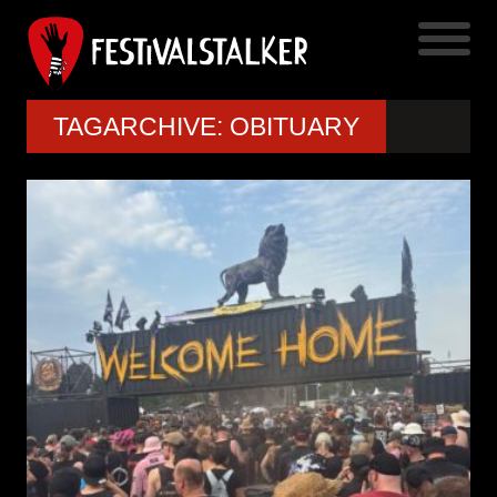
TAGARCHIVE: OBITUARY