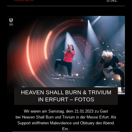
11 DEZ.
HEAVEN SHALL BURN & TRIVIUM
IN ERFURT – FOTOS
Wir waren am Samstag, dem 21.01.2023 zu Gast
bei Heaven Shall Burn und Trivium in der Messe Erfurt. Als
Support eröffneten Malevolence und Obituary den Abend.
Ein..