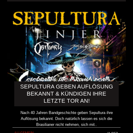
SEPULTURA GEBEN AUFLÖSUNG
BEKANNT & KÜNDIGEN IHRE
LETZTE TOR AN!
Nach 40 Jahren Bandgeschichte geben Sepultura ihre
Auflösung bekannt. Doch natürlich lassen es sich die
Brasilianer nicht nehmen, sich mit..
ALLGEMEIN