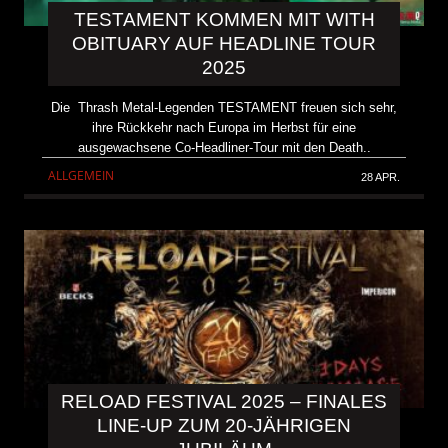
TESTAMENT KOMMEN MIT WITH
OBITUARY AUF HEADLINE TOUR
2025
Die Thrash Metal-Legenden TESTAMENT freuen sich sehr,
ihre Rückkehr nach Europa im Herbst für eine
ausgewachsene Co-Headliner-Tour mit den Death..
ALLGEMEIN
28 APR.
RELOAD FESTIVAL 2025 – FINALES
LINE-UP ZUM 20-JÄHRIGEN