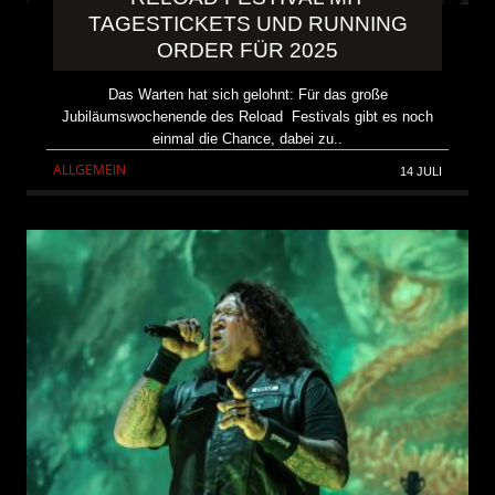
TAGESTICKETS UND RUNNING
ORDER FÜR 2025
Das Warten hat sich gelohnt: Für das große
Jubiläumswochenende des Reload Festivals gibt es noch
einmal die Chance, dabei zu..
ALLGEMEIN
14 JULI