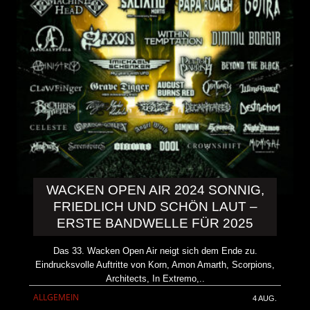
WACKEN OPEN AIR 2024 SONNIG,
FRIEDLICH UND SCHÖN LAUT –
ERSTE BANDWELLE FÜR 2025
Das 33. Wacken Open Air neigt sich dem Ende zu.
Eindrucksvolle Auftritte von Korn, Amon Amarth, Scorpions,
Architects, In Extremo,..
ALLGEMEIN
4 AUG.