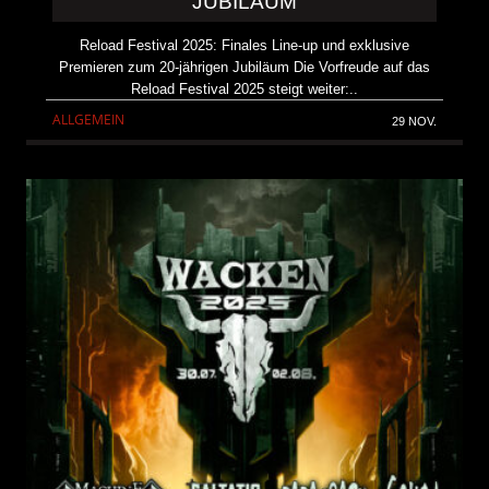
JUBILÄUM
Reload Festival 2025: Finales Line-up und exklusive
Premieren zum 20-jährigen Jubiläum Die Vorfreude auf das
Reload Festival 2025 steigt weiter:..
ALLGEMEIN
29 NOV.