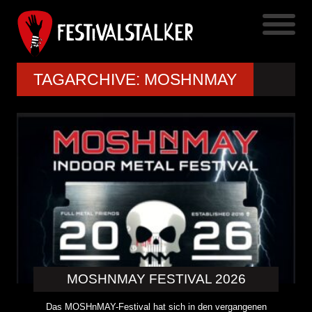
TAGARCHIVE: MOSHNMAY
MOSHNMAY FESTIVAL 2026
Das MOSHnMAY-Festival hat sich in den vergangenen