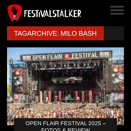
TAGARCHIVE: MILO BASH
OPEN FLAIR FESTIVAL 2025 –
FOTOS & REVIEW