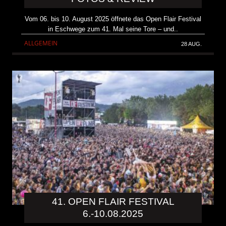
Vom 06. bis 10. August 2025 öffnete das Open Flair Festival
in Eschwege zum 41. Mal seine Tore – und..
ALLGEMEIN
28 AUG.
41. OPEN FLAIR FESTIVAL
6.-10.08.2025