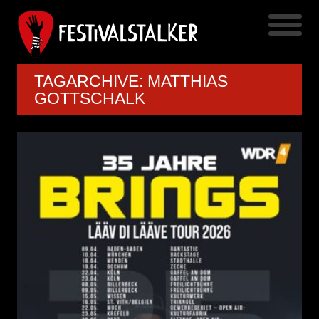
TAGARCHIVE: MATTHIAS
GOTTSCHALK