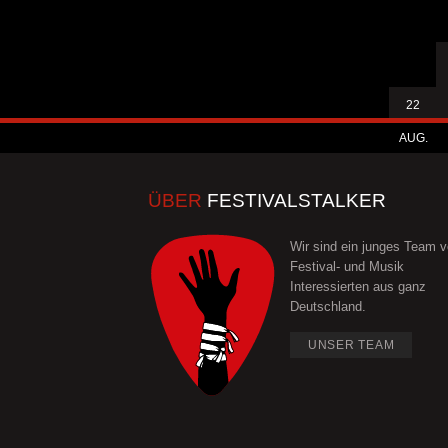
22
AUG.
ÜBER
FESTIVALSTALKER
Wir sind ein junges Team 
Festival- und Musik
Interessierten aus ganz
Deutschland.
UNSER TEAM