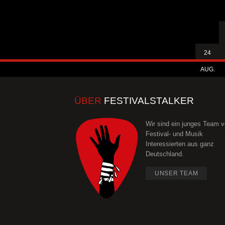
24
AUG.
ÜBER
FESTIVALSTALKER
Wir sind ein junges Team 
Festival- und Musik
Interessierten aus ganz
Deutschland.
UNSER TEAM