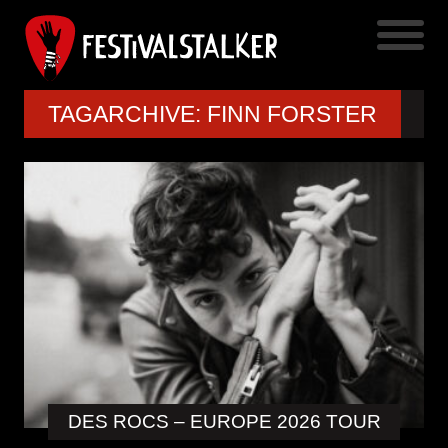
TAGARCHIVE: FINN FORSTER
DES ROCS – EUROPE 2026 TOUR