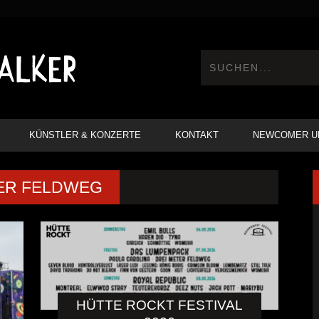
KÜNSTLER & KONZERTE
KONTAKT
NEWCOMER U
TER FELDWEG
HÜTTE ROCKT FESTIVAL