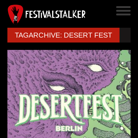
TAGARCHIVE: DESERT FEST