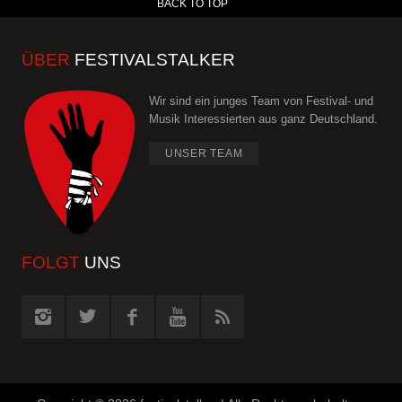
BACK TO TOP
ÜBER
FESTIVALSTALKER
Wir sind ein junges Team von Festival- und
Musik Interessierten aus ganz Deutschland.
UNSER TEAM
FOLGT
UNS