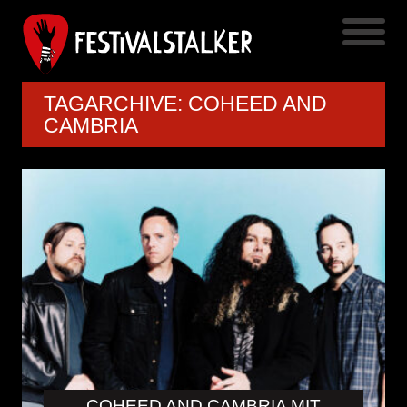
TAGARCHIVE: COHEED AND
CAMBRIA
COHEED AND CAMBRIA MIT