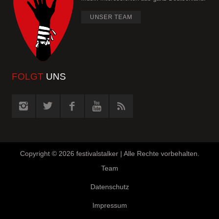
UNSER TEAM
FOLGT
UNS
Copyright ©
2026 festivalstalker | Alle Rechte vorbehalten.
Team
Datenschutz
Impressum