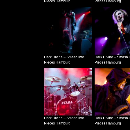
Pieces Hamburg
Pieces Hamburg
Dark Divine – Smash into
Dark Divine – Smash i
Pieces Hamburg
Pieces Hamburg
Dark Divine – Smash into
Dark Divine – Smash i
Pieces Hamburg
Pieces Hamburg