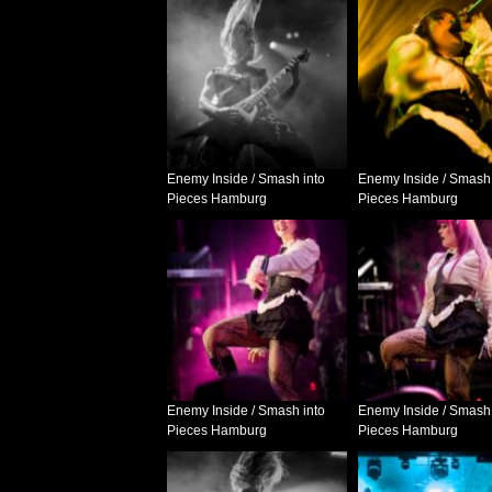
Enemy Inside / Smash into
Enemy Inside / Smash 
Pieces Hamburg
Pieces Hamburg
Enemy Inside / Smash into
Enemy Inside / Smash 
Pieces Hamburg
Pieces Hamburg