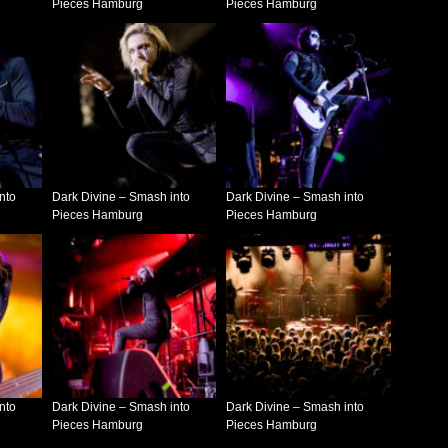
Pieces Hamburg
Pieces Hamburg
nto
Dark Divine – Smash into
Dark Divine – Smash into
Pieces Hamburg
Pieces Hamburg
nto
Dark Divine – Smash into
Dark Divine – Smash into
Pieces Hamburg
Pieces Hamburg