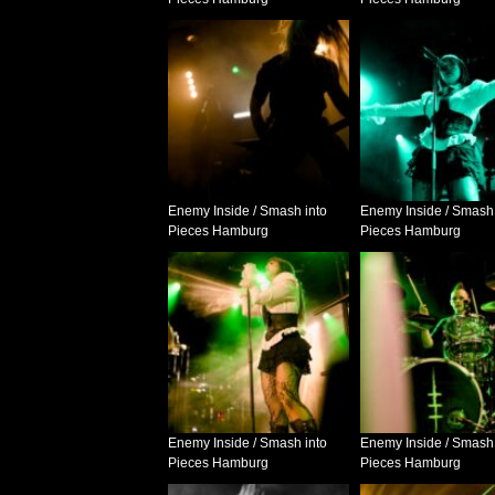
Enemy Inside / Smash into
Enemy Inside / Smash 
Pieces Hamburg
Pieces Hamburg
Enemy Inside / Smash into
Enemy Inside / Smash 
Pieces Hamburg
Pieces Hamburg