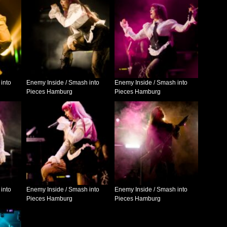
into
Enemy Inside / Smash into
Enemy Inside / Smash into
Pieces Hamburg
Pieces Hamburg
into
Enemy Inside / Smash into
Enemy Inside / Smash into
Pieces Hamburg
Pieces Hamburg