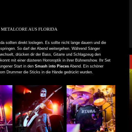
, METALCORE AUS FLORIDA
 sollten direkt loslegen. Es sollte nicht lange dauern und die
 springen. So darf der Abend weitergehen. Während Sänger
hselt, drücken dir der Bass, Gitarre und Schlagzeug den
konnt mit einer düsteren Horroroptik in ihrer Bühnenshow. Ihr Set
lungener Start in den
Smash into Pieces
Abend. Ein schöner
om Drummer die Sticks in die Hände gedrückt wurden.