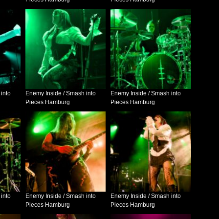
into
Enemy Inside / Smash into
Enemy Inside / Smash into
Pieces Hamburg
Pieces Hamburg
into
Enemy Inside / Smash into
Enemy Inside / Smash into
Pieces Hamburg
Pieces Hamburg