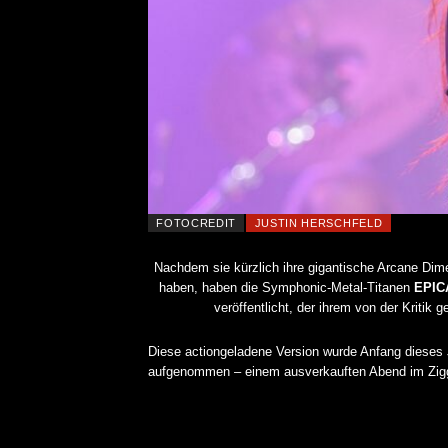
FOTOCREDIT
JUSTIN HERSCHFELD
Nachdem sie kürzlich ihre gigantische Arcane Di
haben, haben die Symphonic-Metal-Titanen
EPIC
veröffentlicht, der ihrem von der Kritik
Diese actiongeladene Version wurde Anfang dieses 
aufgenommen – einem ausverkauften Abend im Zig