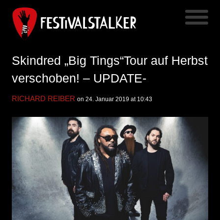
Skindred „Big Tings“Tour auf Herbst
verschoben! – UPDATE-
RICHARD REIBER
on 24. Januar 2019 at 10:43