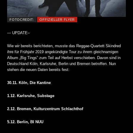
FOTOCREDIT:
OFFIZIELLER FLYER
— UPDATE–
Wie wir bereits berichteten, musste das Reggae-Quartett Skindred
ihre für Frühjahr 2019 angekündigte Tour zu ihrem gleichnamigen
Album „Big Tings“ zum Teil auf Herbst verschieben. Davon sind in
Deutschland Köln, Karlsruhe, Berlin und Bremen betroffen. Nun
stehen die neuen Daten bereits fest:
30.11. Köln, Die Kantine
1.12. Karlsruhe, Substage
2.12. Bremen, Kulturzentrum Schlachthof
5.12. Berlin, BI NUU