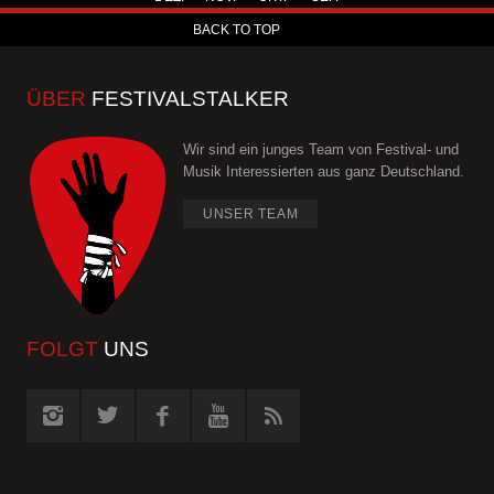
BACK TO TOP
ÜBER
FESTIVALSTALKER
Wir sind ein junges Team von Festival- und
Musik Interessierten aus ganz Deutschland.
UNSER TEAM
FOLGT
UNS