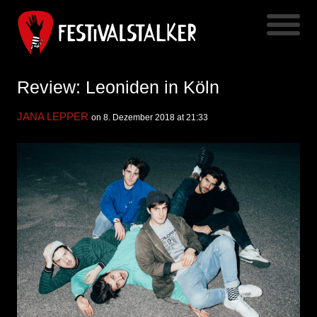
Review: Leoniden in Köln
JANA LEPPER
on 8. Dezember 2018 at 21:33