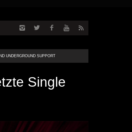
ND UNDERGROUND SUPPORT
tzte Single