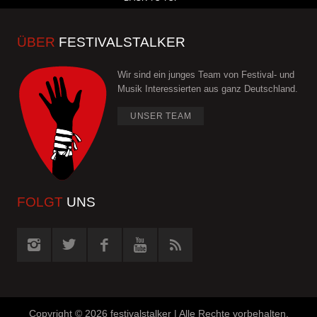
ÜBER
FESTIVALSTALKER
Wir sind ein junges Team von Festival- und
Musik Interessierten aus ganz Deutschland.
UNSER TEAM
FOLGT
UNS
Copyright ©
2026 festivalstalker | Alle Rechte vorbehalten.