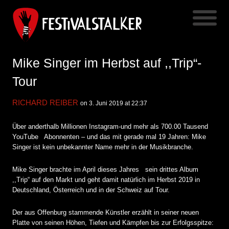
Mike Singer im Herbst auf ,,Trip“-
Tour
RICHARD REIBER
on 3. Juni 2019 at 22:37
Über anderthalb Millionen Instagram-und mehr als 700.00 Tausend
YouTube
Abonnenten – und das mit gerade mal 19 Jahren: Mike
Singer ist kein unbekannter Name mehr in der Musikbranche.
Mike Singer brachte im April dieses Jahres
sein drittes Album
,,Trip“ auf den Markt und geht damit natürlich im Herbst 2019 in
Deutschland, Österreich und in der Schweiz auf Tour.
Der aus Offenburg stammende Künstler erzählt in seiner neuen
Platte von seinen Höhen, Tiefen und Kämpfen bis zur Erfolgsspitze: