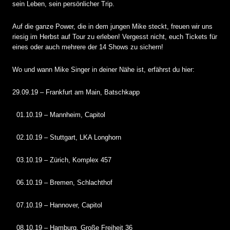
sein Leben, sein persönlicher Trip.
Auf die ganze Power, die in dem jungen Mike steckt, freuen wir uns
riesig im Herbst auf Tour zu erleben! Vergesst nicht, euch Tickets für
eines oder auch mehrere der 14 Shows zu sichern!
Wo und wann Mike Singer in deiner Nähe ist, erfährst du hier:
29.09.19 – Frankfurt am Main, Batschkapp
01.10.19 – Mannheim, Capitol
02.10.19 – Stuttgart, LKA Longhorn
03.10.19 – Zürich, Komplex 457
06.10.19 – Bremen, Schlachthof
07.10.19 – Hannover, Capitol
08.10.19 – Hamburg, Große Freiheit 36