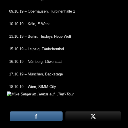
09.10.19 – Oberhausen, Turbinenhalle 2
10.10.19 – Köln, E-Werk
13.10.19 – Berlin, Huxleys Neue Welt
15.10.19 – Leipzig, Täubchenthal
16.10.19 – Nürnberg, Löwensaal
17.10.19 – München, Backstage
18.10.19 – Wien, SIMM City