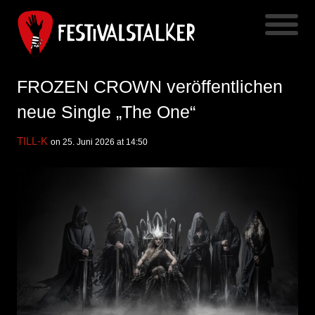
FROZEN CROWN veröffentlichen
neue Single „The One“
TILL-K
on 25. Juni 2026 at 14:50