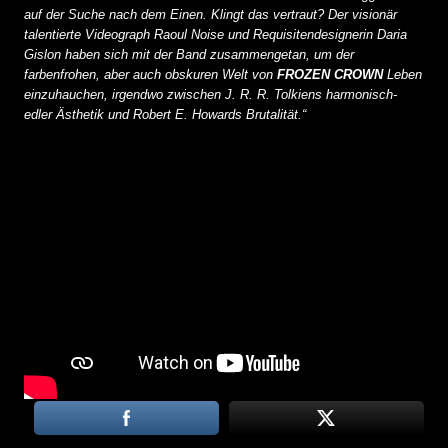
auf der Suche nach dem Einen. Klingt das vertraut? Der visionär
talentierte Videograph Raoul Noise und Requisitendesignerin Daria
Gislon haben sich mit der Band zusammengetan, um der
farbenfrohen, aber auch obskuren Welt von
FROZEN CROWN
Leben
einzuhauchen, irgendwo zwischen J. R. R. Tolkiens harmonisch-
edler Ästhetik und Robert E. Howards Brutalität.“