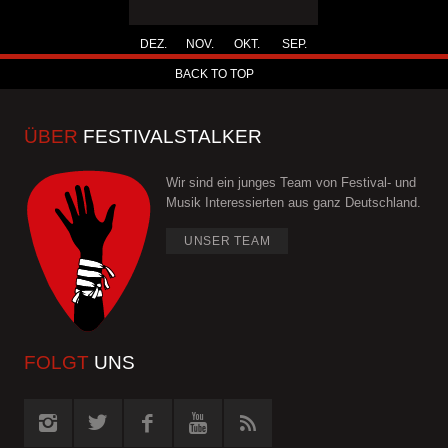
DEZ.
NOV.
OKT.
SEP.
BACK TO TOP
ÜBER
FESTIVALSTALKER
Wir sind ein junges Team von Festival- und
Musik Interessierten aus ganz Deutschland.
UNSER TEAM
FOLGT
UNS