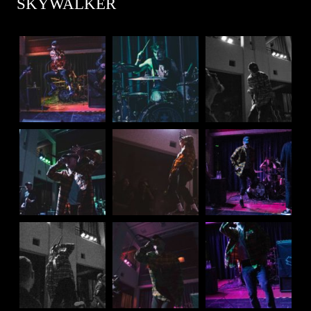
SKYWALKER