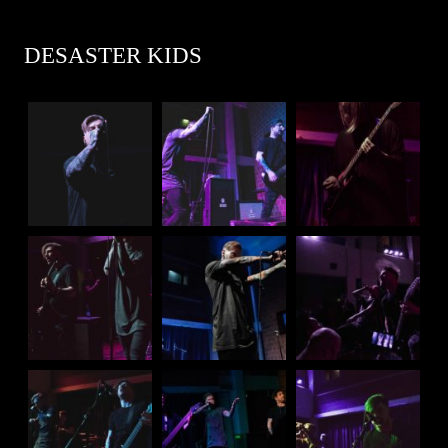
DESASTER KIDS