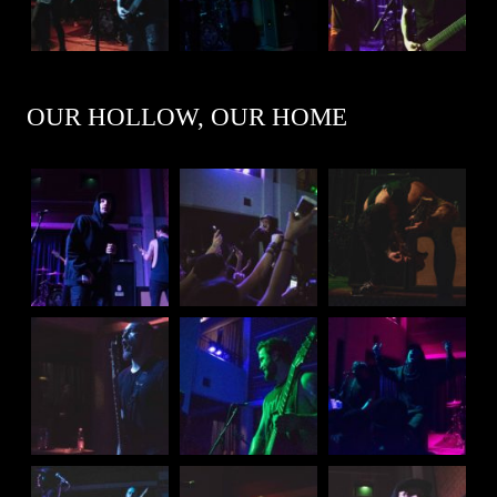
OUR HOLLOW, OUR HOME