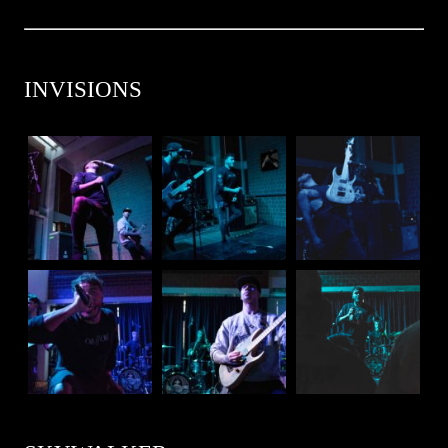
INVISIONS