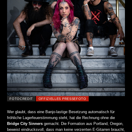
FOTOCREDIT
OFFIZIELLES PRESSEFOTO
Wer glaubt, dass eine Banjo-lastige Besetzung automatisch für
fröhliche Lagerfeuerstimmung steht, hat die Rechnung ohne die
Bridge City Sinners
gemacht. Die Formation aus Portland, Oregon,
beweist eindrucksvoll, dass man keine verzerrten E-Gitarren braucht,