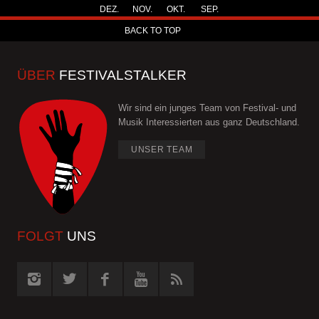
DEZ.
NOV.
OKT.
SEP.
BACK TO TOP
ÜBER
FESTIVALSTALKER
Wir sind ein junges Team von Festival- und
Musik Interessierten aus ganz Deutschland.
UNSER TEAM
FOLGT
UNS