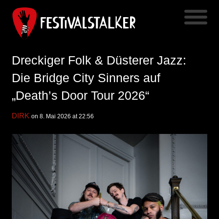
Dreckiger Folk & Düsterer Jazz:
Die Bridge City Sinners auf
„Death’s Door Tour 2026“
DIRK
on 8. Mai 2026 at 22:56