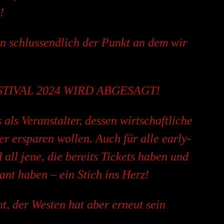
!
 schlussendlich der Punkt an dem wir
STIVAL 2024 WIRD ABGESAGT!
 als Veranstalter, dessen wirtschaftliche
er ersparen wollen. Auch für alle early-
 all jene, die bereits Tickets haben und
ant haben – ein Stich ins Herz!
t, der Westen hat aber erneut sein