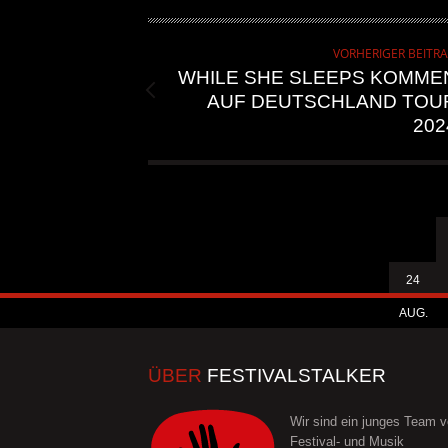
VORHERIGER BEITR
WHILE SHE SLEEPS KOMME
AUF DEUTSCHLAND TOU
202
24
AUG.
ÜBER
FESTIVALSTALKER
Wir sind ein junges Team 
Festival- und Musik