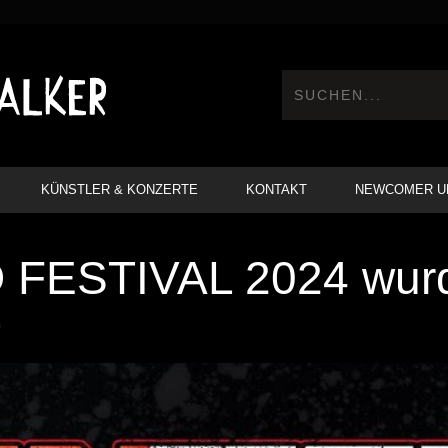
KÜNSTLER & KONZERTE
KONTAKT
NEWCOMER U
 FESTIVAL 2024 wurd
9