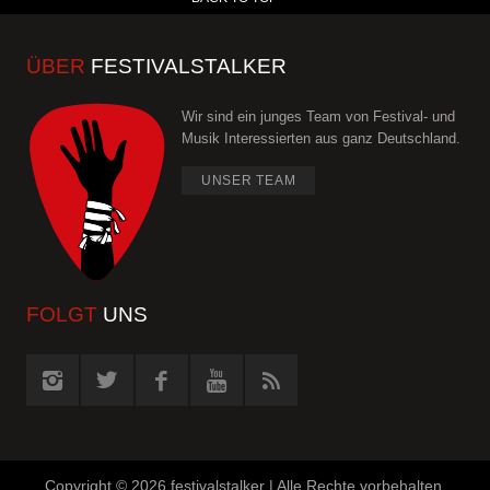
ÜBER
FESTIVALSTALKER
Wir sind ein junges Team von Festival- und
Musik Interessierten aus ganz Deutschland.
UNSER TEAM
FOLGT
UNS
Copyright ©
2026 festivalstalker | Alle Rechte vorbehalten.