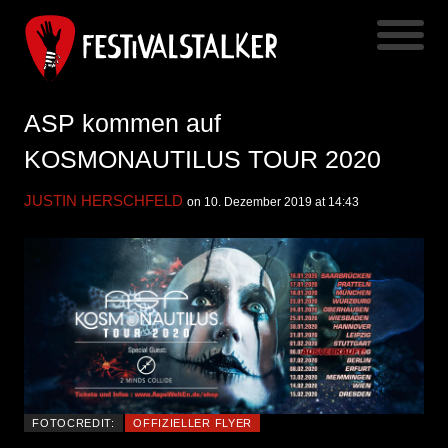
ASP kommen auf
KOSMONAUTILUS TOUR 2020
JUSTIN HERSCHFELD
on 10. Dezember 2019 at 14:43
FOTOCREDIT:
OFFIZIELLER FLYER