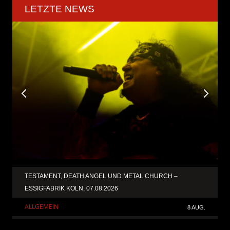
LETZTE NEWS
TESTAMENT, DEATH ANGEL UND METAL CHURCH –
ESSIGFABRIK KÖLN, 07.08.2026
ALLGEMEIN
8 AUG.