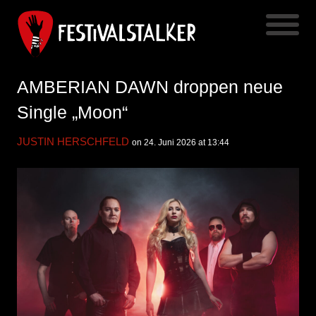
AMBERIAN DAWN droppen neue
Single „Moon“
JUSTIN HERSCHFELD
on 24. Juni 2026 at 13:44