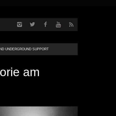
ND UNDERGROUND SUPPORT
orie am