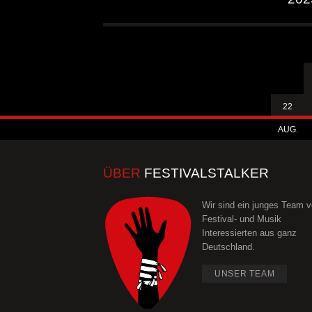
22
AUG.
ÜBER
FESTIVALSTALKER
Wir sind ein junges Team 
Festival- und Musik
Interessierten aus ganz
Deutschland.
UNSER TEAM