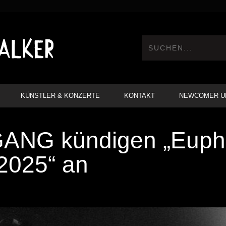
KÜNSTLER & KONZERTE
KONTAKT
NEWCOMER U
ANG kündigen „Euph
2025“ an