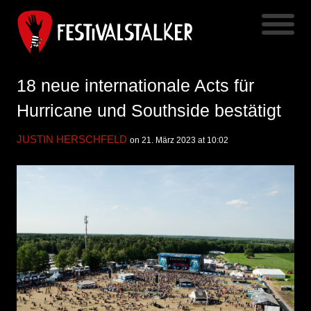
18 neue internationale Acts für
Hurricane und Southside bestätigt
JUSTIN HERSCHFELD
on 21. März 2023 at 10:02