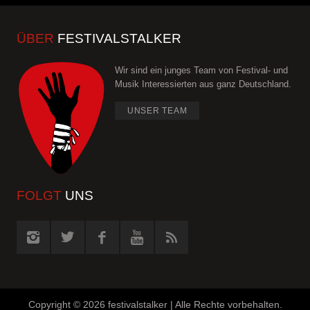
ÜBER
FESTIVALSTALKER
Wir sind ein junges Team von Festival- und
Musik Interessierten aus ganz Deutschland.
UNSER TEAM
FOLGT
UNS
Copyright ©
2026 festivalstalker | Alle Rechte vorbehalten.