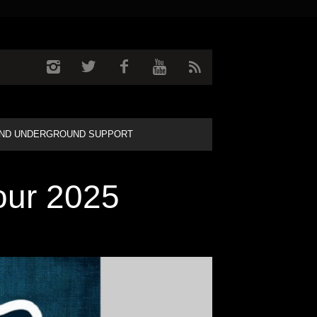
ND UNDERGROUND SUPPORT
our 2025