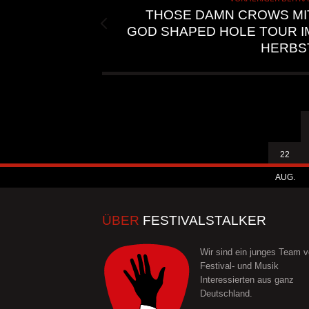
THOSE DAMN CROWS MI
GOD SHAPED HOLE TOUR I
HERBS
22
AUG.
ÜBER
FESTIVALSTALKER
Wir sind ein junges Team 
Festival- und Musik
Interessierten aus ganz
Deutschland.