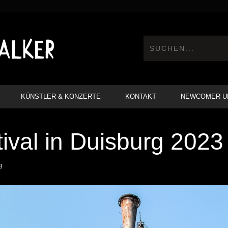
KÜNSTLER & KONZERTE
KONTAKT
NEWCOMER U
ival in Duisburg 2023
8