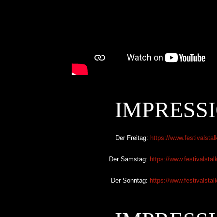
IMPRESSI
Der Freitag:
https://www.festivalstalk
Der Samstag:
https://www.festivalstal
Der Sonntag:
https://www.festivalstal