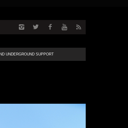
ND UNDERGROUND SUPPORT