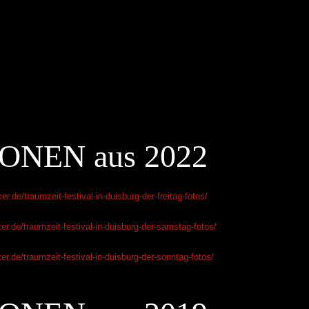
ONEN aus 2022
er.de/traumzeit-festival-in-duisburg-der-freitag-fotos/
ker.de/traumzeit-festival-in-duisburg-der-samstag-fotos/
ker.de/traumzeit-festival-in-duisburg-der-sonntag-fotos/