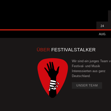
24
AUG.
ÜBER
FESTIVALSTALKER
Wir sind ein junges Team 
Festival- und Musik
Interessierten aus ganz
Deutschland.
UNSER TEAM