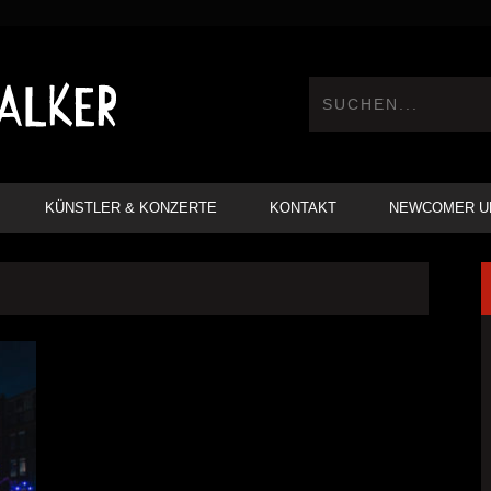
KÜNSTLER & KONZERTE
KONTAKT
NEWCOMER U