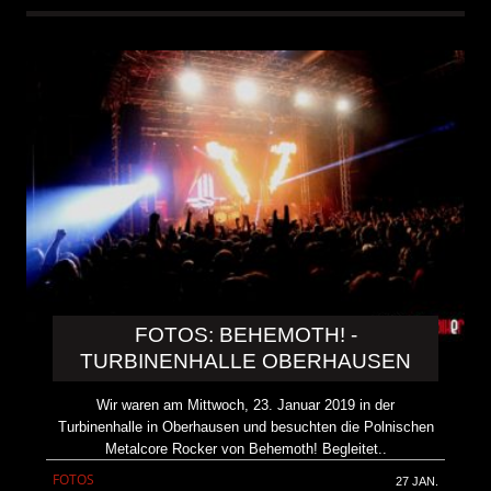
FOTOS: BEHEMOTH! -
TURBINENHALLE OBERHAUSEN
Wir waren am Mittwoch, 23. Januar 2019 in der
Turbinenhalle in Oberhausen und besuchten die Polnischen
Metalcore Rocker von Behemoth! Begleitet..
FOTOS
27 JAN.