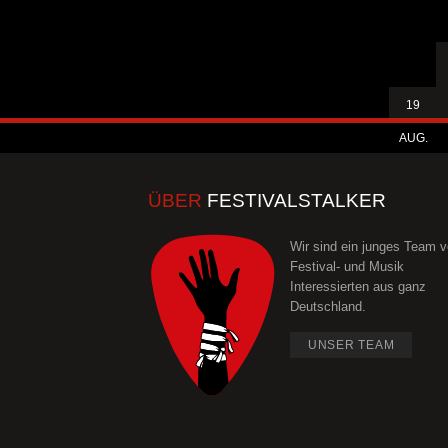
19
AUG.
ÜBER
FESTIVALSTALKER
Wir sind ein junges Team 
Festival- und Musik
Interessierten aus ganz
Deutschland.
UNSER TEAM