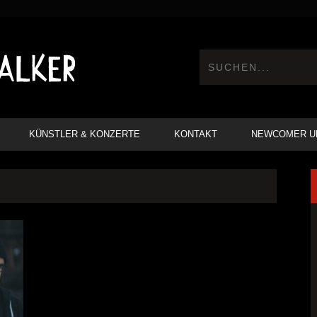
KÜNSTLER & KONZERTE
KONTAKT
NEWCOMER U