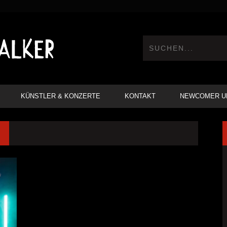
KÜNSTLER & KONZERTE
KONTAKT
NEWCOMER U