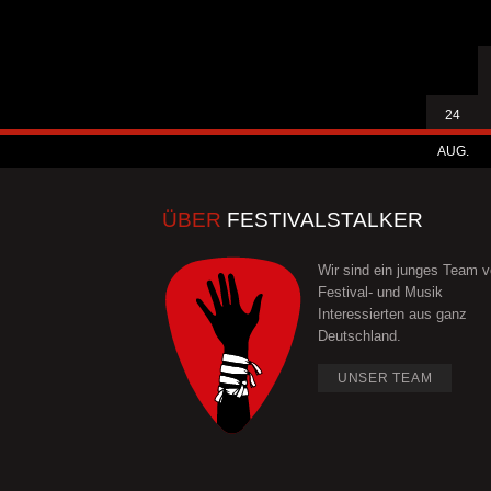
24
AUG.
ÜBER
FESTIVALSTALKER
Wir sind ein junges Team 
Festival- und Musik
Interessierten aus ganz
Deutschland.
UNSER TEAM