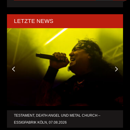
LETZTE NEWS
TESTAMENT, DEATH ANGEL UND METAL CHURCH –
ESSIGFABRIK KÖLN, 07.08.2026