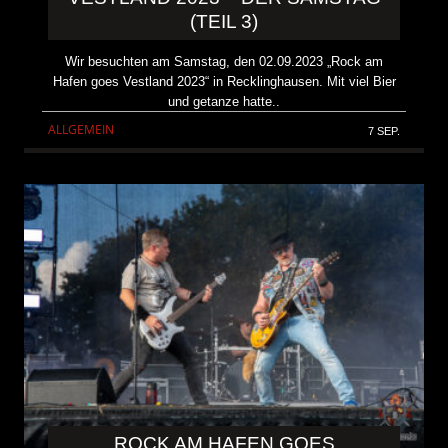
(TEIL 3)
Wir besuchten am Samstag, den 02.09.2023 „Rock am
Hafen goes Vestland 2023“ in Recklinghausen. Mit viel Bier
und getanze hatte..
ALLGEMEIN
7 SEP.
ROCK AM HAFEN GOES