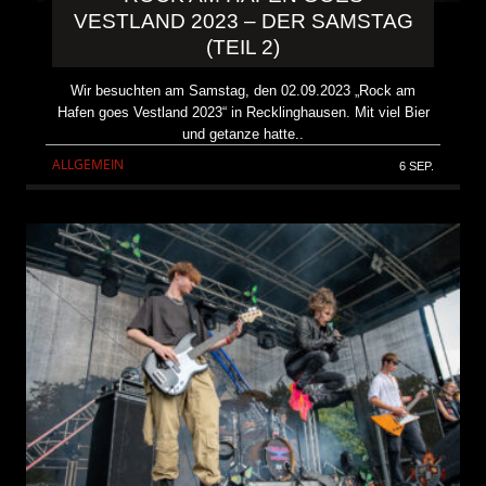
VESTLAND 2023 – DER SAMSTAG
(TEIL 2)
Wir besuchten am Samstag, den 02.09.2023 „Rock am
Hafen goes Vestland 2023“ in Recklinghausen. Mit viel Bier
und getanze hatte..
ALLGEMEIN
6 SEP.