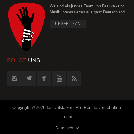
Wir sind ein junges Team von Festival- und
Musik Interessierten aus ganz Deutschland.
UNSER TEAM
FOLGT
UNS
Copyright ©
2026 festivalstalker | Alle Rechte vorbehalten.
Team
Datenschutz