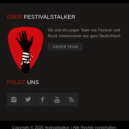
ÜBER
FESTIVALSTALKER
Wir sind ein junges Team von Festival- und
Musik Interessierten aus ganz Deutschland.
UNSER TEAM
FOLGT
UNS
Copyright ©
2026 festivalstalker | Alle Rechte vorbehalten.