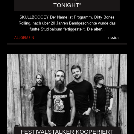
TONIGHT“
SKULLBOOGEY Der Name ist Programm, Dirty Bones
Rolling, nach über 20 Jahren Bandgeschichte wurde das
fünfte Studioalbum fertiggestellt. Die alten..
ALLGEMEIN
1 MÄRZ
FESTIVALSTALKER KOOPERIERT