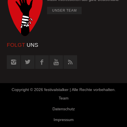
UNSER TEAM
FOLGT
UNS
Copyright ©
2026 festivalstalker | Alle Rechte vorbehalten.
Team
Datenschutz
Impressum