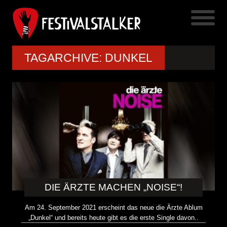
TAGARCHIVE: DUNKEL
DIE ÄRZTE MACHEN „NOISE“!
Am 24. September 2021 erscheint das neue die Ärzte Ablum
„Dunkel“ und bereits heute gibt es die erste Single davon..