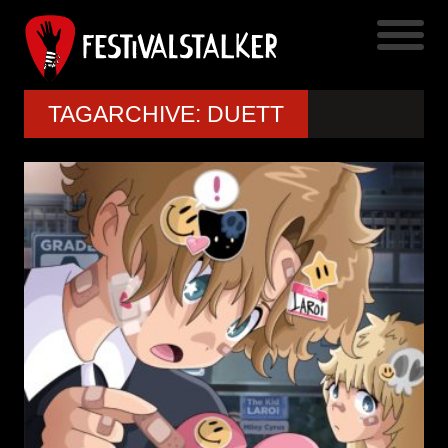
TAGARCHIVE: DUETT