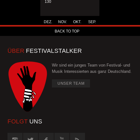
130
DEZ.
NOV.
OKT.
SEP.
BACK TO TOP
ÜBER
FESTIVALSTALKER
Wir sind ein junges Team von Festival- und
Musik Interessierten aus ganz Deutschland.
UNSER TEAM
FOLGT
UNS