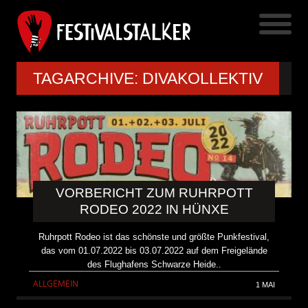
TAGARCHIVE: DIVAKOLLEKTIV
VORBERICHT ZUM RUHRPOTT
RODEO 2022 IN HÜNXE
Ruhrpott Rodeo ist das schönste und größte Punkfestival,
das vom 01.07.2022 bis 03.07.2022 auf dem Freigelände
des Flughafens Schwarze Heide..
ALLGEMEIN
1 MAI