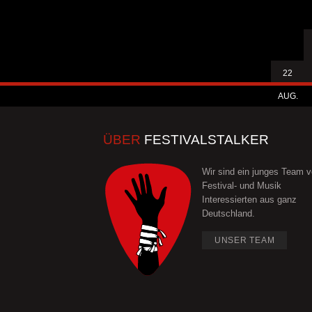
22
AUG.
ÜBER
FESTIVALSTALKER
Wir sind ein junges Team 
Festival- und Musik
Interessierten aus ganz
Deutschland.
UNSER TEAM