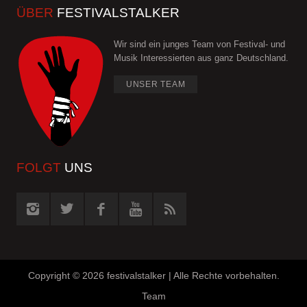
ÜBER
FESTIVALSTALKER
Wir sind ein junges Team von Festival- und
Musik Interessierten aus ganz Deutschland.
UNSER TEAM
FOLGT
UNS
Copyright ©
2026 festivalstalker | Alle Rechte vorbehalten.
Team