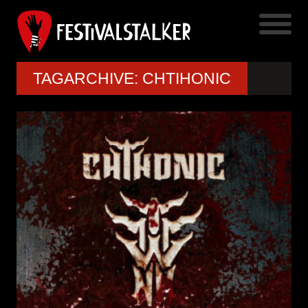
TAGARCHIVE: CHTIHONIC