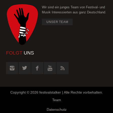
Wir sind ein junges Team von Festival- und
Musik Interessierten aus ganz Deutschland.
UNSER TEAM
FOLGT
UNS
Copyright ©
2026 festivalstalker | Alle Rechte vorbehalten.
Team
Datenschutz