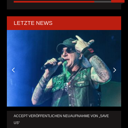
LETZTE NEWS
ACCEPT VERÖFFENTLICHEN NEUAUFNAHME VON „SAVE
US“