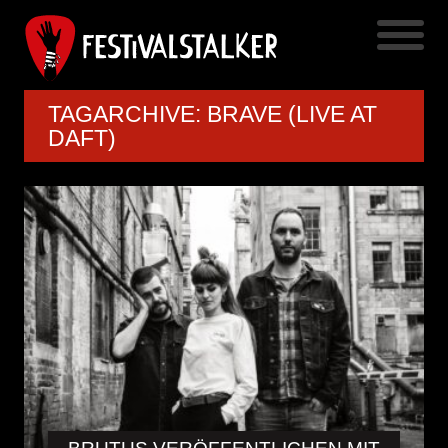
TAGARCHIVE: BRAVE (LIVE AT
DAFT)