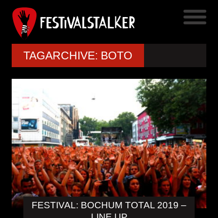
TAGARCHIVE: BOTO
FESTIVAL: BOCHUM TOTAL 2019 –
LINE UP