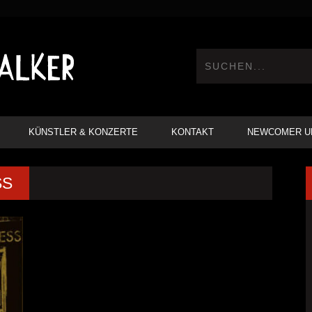
KÜNSTLER & KONZERTE
KONTAKT
NEWCOMER U
SS