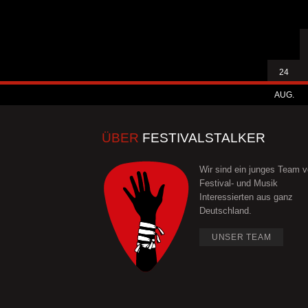
24
AUG.
ÜBER
FESTIVALSTALKER
Wir sind ein junges Team 
Festival- und Musik
Interessierten aus ganz
Deutschland.
UNSER TEAM