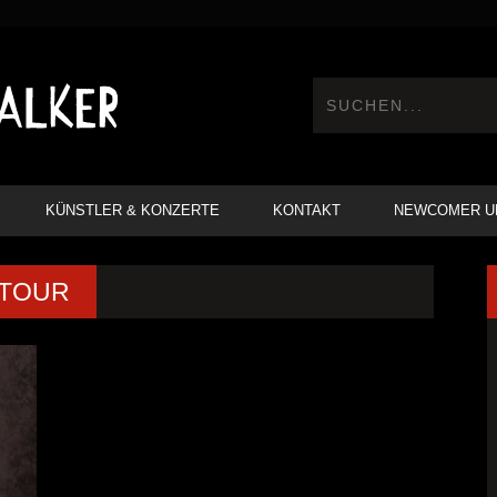
KÜNSTLER & KONZERTE
KONTAKT
NEWCOMER U
YTOUR