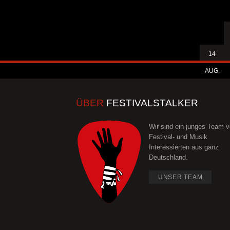
14
AUG.
ÜBER
FESTIVALSTALKER
Wir sind ein junges Team 
Festival- und Musik
Interessierten aus ganz
Deutschland.
UNSER TEAM