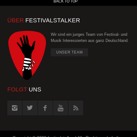
BACK TO TOP
ÜBER
FESTIVALSTALKER
Wir sind ein junges Team von Festival- und
Musik Interessierten aus ganz Deutschland.
UNSER TEAM
FOLGT
UNS