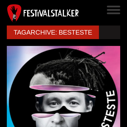
TAGARCHIVE: BESTESTE