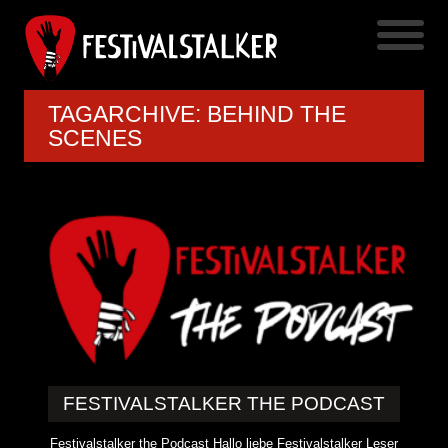
TAGARCHIVE: BEHIND THE
SCENES
FESTIVALSTALKER THE PODCAST
Festivalstalker the Podcast Hallo liebe Festivalstalker Leser