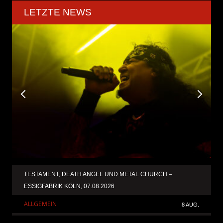
LETZTE NEWS
TESTAMENT, DEATH ANGEL UND METAL CHURCH –
ESSIGFABRIK KÖLN, 07.08.2026
ALLGEMEIN
8 AUG.