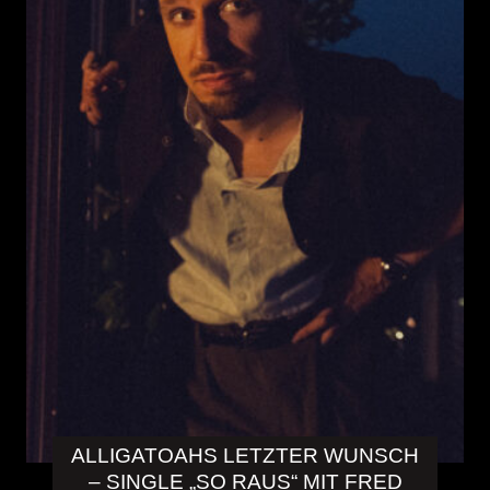
ALLIGATOAHS LETZTER WUNSCH
– SINGLE „SO RAUS“ MIT FRED