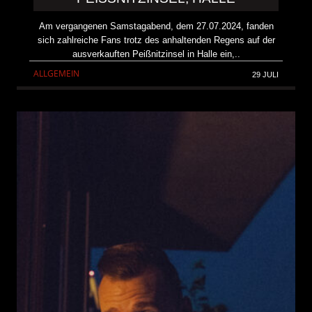
Am vergangenen Samstagabend, dem 27.07.2024, fanden
sich zahlreiche Fans trotz des anhaltenden Regens auf der
ausverkauften Peißnitzinsel in Halle ein,..
ALLGEMEIN
29 JULI