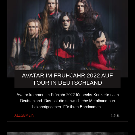
AVATAR IM FRÜHJAHR 2022 AUF
TOUR IN DEUTSCHLAND
Avatar kommen im Frühjahr 2022 für sechs Konzerte nach
Deutschland. Das hat die schwedische Metalband nun
bekanntgegeben. Für ihren Bandnamen..
ALLGEMEIN
1 JULI