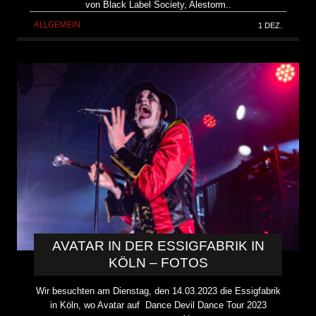
von Black Label Society, Alestorm..
ALLGEMEIN
1 DEZ.
AVATAR IN DER ESSIGFABRIK IN
KÖLN – FOTOS
Wir besuchten am Dienstag, den 14.03.2023 die Essigfabrik
in Köln, wo Avatar auf Dance Devil Dance Tour 2023