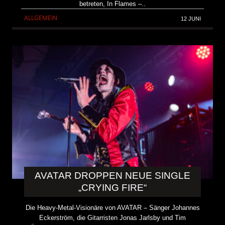
betreten, In Flames –..
ALLGEMEIN
12 JUNI
AVATAR DROPPEN NEUE SINGLE
„CRYING FIRE“
Die Heavy-Metal-Visionäre von AVATAR – Sänger Johannes
Eckerström, die Gitarristen Jonas Jarlsby und Tim