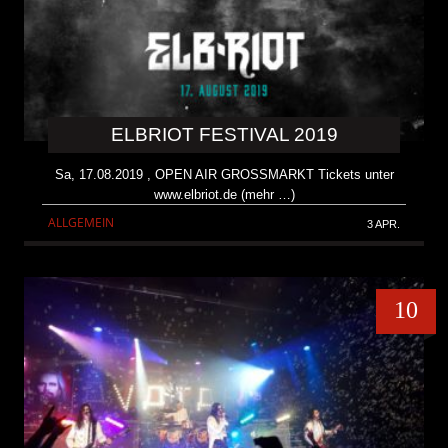
ELBRIOT FESTIVAL 2019
Sa, 17.08.2019 , OPEN AIR GROSSMARKT Tickets unter
www.elbriot.de (mehr …)
ALLGEMEIN
3 APR.
10