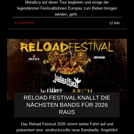
Metallica auf deren Tour begleiten und einige der
legendärsten Festivalbühnen Europas zum Beben bringen
werden, geht..
ALLGEMEIN
22 MAI
RELOAD FESTIVAL KNALLT DIE
NÄCHSTEN BANDS FÜR 2026
RAUS
Das Reload Festival 2026 nimmt weiter Fahrt auf und
präsentiert eine eindrucksvolle neue Bandwelle. Angeführt