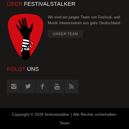
ÜBER
FESTIVALSTALKER
Wir sind ein junges Team von Festival- und
Musik Interessierten aus ganz Deutschland.
UNSER TEAM
FOLGT
UNS
Copyright ©
2026 festivalstalker | Alle Rechte vorbehalten.
Team