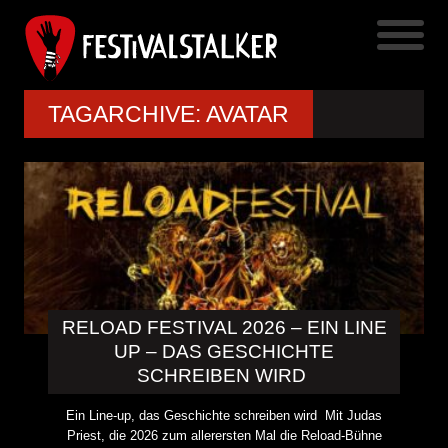
TAGARCHIVE: AVATAR
RELOAD FESTIVAL 2026 – EIN LINE
UP – DAS GESCHICHTE
SCHREIBEN WIRD
Ein Line-up, das Geschichte schreiben wird Mit Judas
Priest, die 2026 zum allerersten Mal die Reload-Bühne