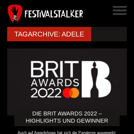
TAGARCHIVE: ADELE
DIE BRIT AWARDS 2022 –
HIGHLIGHTS UND GEWINNER
Auch auf Awardshows hat sich die Pandemie ausgewirkt: