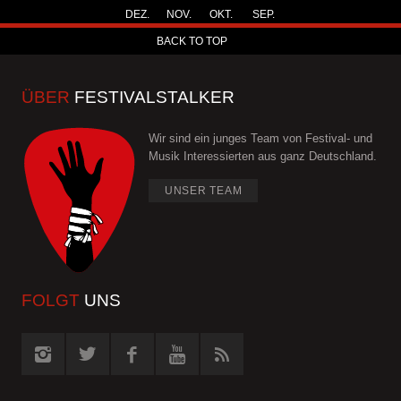
DEZ.
NOV.
OKT.
SEP.
BACK TO TOP
ÜBER
FESTIVALSTALKER
Wir sind ein junges Team von Festival- und
Musik Interessierten aus ganz Deutschland.
UNSER TEAM
FOLGT
UNS